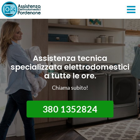
Assistenza tecnica
specializzata elettrodomestici
a tutte le ore.
Chiama subito!
380 1352824