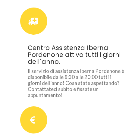
Centro Assistenza Iberna
Pordenone attivo tutti i giorni
dell´anno.
Il servizio di assistenza Iberna Pordenone è
disponibile dalle 8:30 alle 20:00 tutti i
giorni dell´anno! Cosa state aspettando?
Contattateci subito e fissate un
appuntamento!