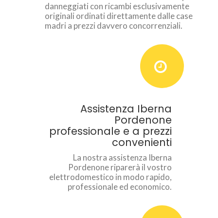
danneggiati con ricambi esclusivamente
originali ordinati direttamente dalle case
madri a prezzi davvero concorrenziali.
Assistenza Iberna
Pordenone
professionale e a prezzi
convenienti
La nostra assistenza Iberna
Pordenone riparerà il vostro
elettrodomestico in modo rapido,
professionale ed economico.