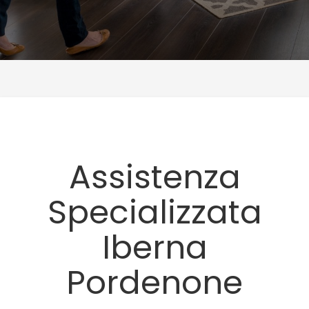
Assistenza
Specializzata
Iberna
Pordenone