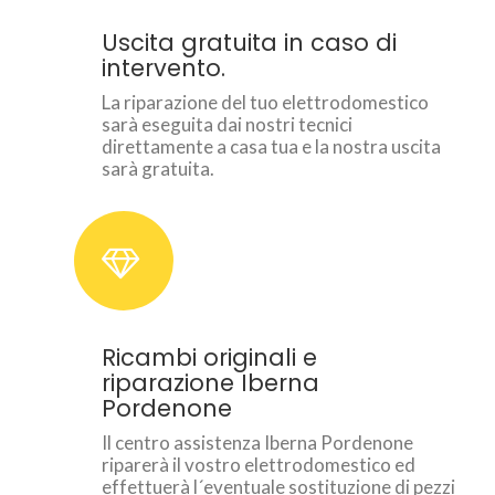
Uscita gratuita in caso di
intervento.
La riparazione del tuo elettrodomestico
sarà eseguita dai nostri tecnici
direttamente a casa tua e la nostra uscita
sarà gratuita.
Ricambi originali e
riparazione Iberna
Pordenone
Il centro assistenza Iberna Pordenone
riparerà il vostro elettrodomestico ed
effettuerà l´eventuale sostituzione di pezzi